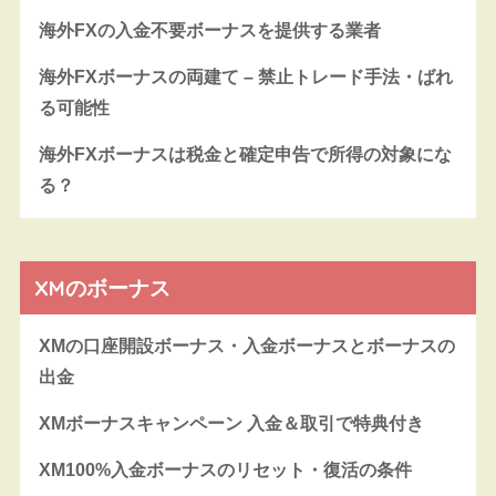
海外FXの入金不要ボーナスを提供する業者
海外FXボーナスの両建て – 禁止トレード手法・ばれ
る可能性
海外FXボーナスは税金と確定申告で所得の対象にな
る？
XMのボーナス
XMの口座開設ボーナス・入金ボーナスとボーナスの
出金
XMボーナスキャンペーン 入金＆取引で特典付き
XM100%入金ボーナスのリセット・復活の条件