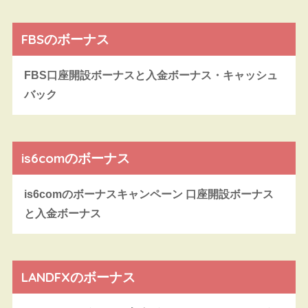
FBSのボーナス
FBS口座開設ボーナスと入金ボーナス・キャッシュ
バック
is6comのボーナス
is6comのボーナスキャンペーン 口座開設ボーナス
と入金ボーナス
LANDFXのボーナス