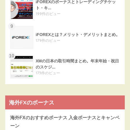
iFOREXのボーナスとトレーディングチケッ
ト・キ...
199件のビュー
iFOREXとは？メリット・デメリットまとめ。
179件のビュー
XMの日本の取引時間まとめ。年末年始・祝日
のスケジ...
173件のビュー
海外FXのボーナス
海外FXのおすすめボーナス 入金ボーナスとキャンペ
ーン