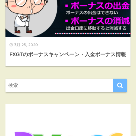
3月 23, 2020
FXGTのボーナスキャンペーン・入金ボーナス情報