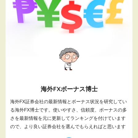
海外FXボーナス博士
海外FX証券会社の最新情報とボーナス状況を研究してい
る海外FX博士です。使いやすさ、信頼度、ボーナスの多
さを最新情報を元に更新してランキングを付けています
ので、より良い証券会社を選んでもらえればと思います