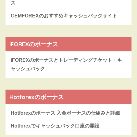
ス
GEMFOREXのおすすめキャッシュバックサイト
iFOREXのボーナス
iFOREXのボーナスとトレーディングチケット・キ
ャッシュバック
Hotforexのボーナス
Hotforexのボーナス 入金ボーナスの仕組みと詳細
Hotforexでキャッシュバック口座の開設