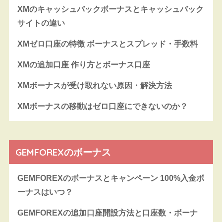
XMのキャッシュバックボーナスとキャッシュバック
サイトの違い
XMゼロ口座の特徴 ボーナスとスプレッド・手数料
XMの追加口座 作り方とボーナス口座
XMボーナスが受け取れない原因・解決方法
XMボーナスの移動はゼロ口座にできないのか？
GEMFOREXのボーナス
GEMFOREXのボーナスとキャンペーン 100%入金ボ
ーナスはいつ？
GEMFOREXの追加口座開設方法と口座数・ボーナ