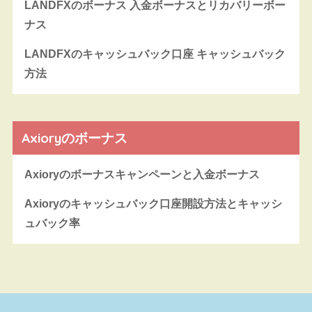
LANDFXのボーナス 入金ボーナスとリカバリーボー
ナス
LANDFXのキャッシュバック口座 キャッシュバック
方法
Axioryのボーナス
Axioryのボーナスキャンペーンと入金ボーナス
Axioryのキャッシュバック口座開設方法とキャッシ
ュバック率