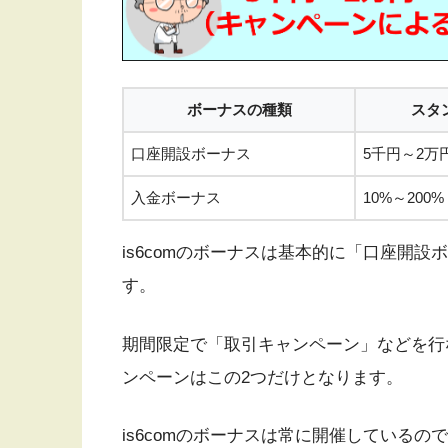
ボーナスの種類
スタ
口座開設ボーナス
5千円～2万
入金ボーナス
10%～200%
is6comのボーナスは基本的に「口座開
す。
期間限定で「取引キャンペーン」などを行
ンペーンはこの2つだけとなります。
is6comのボーナスは常に開催している