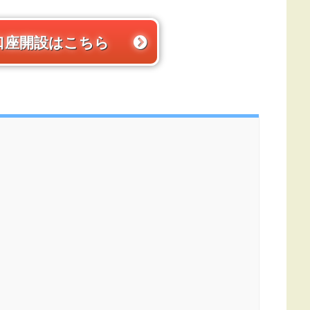
の口座開設はこちら