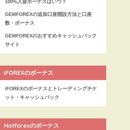
100%入金ボーナスはいつ？
GEMFOREXの追加口座開設方法と口座
数・ボーナス
GEMFOREXのおすすめキャッシュバック
サイト
iFOREXのボーナス
iFOREXのボーナスとトレーディングチケ
ット・キャッシュバック
Hotforexのボーナス