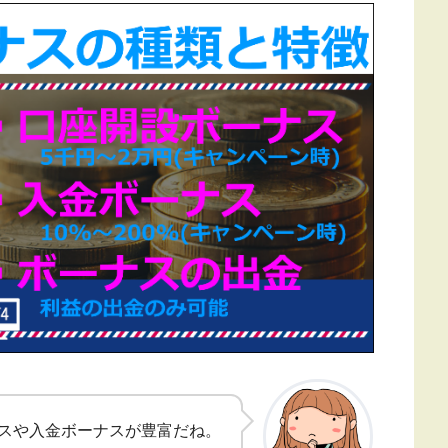
ーナスや入金ボーナスが豊富だね。