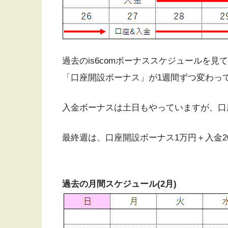
過去のis6comボーナススケジュールを
「口座開設ボーナス」が1週間ずつ変わっ
入金ボーナスは土日もやっていますが、口
最終週は、口座開設ボーナス1万円＋入金2
過去の月間スケジュール(2月)