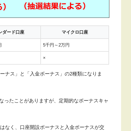
ンダード口座
マイクロ口座
円
5千円～2万円
×
設ボーナス」と「入金ボーナス」の2種類になりま
なったことがありますが、定期的なボーナスキャ
のではなく、口座開設ボーナスと入金ボーナスが交