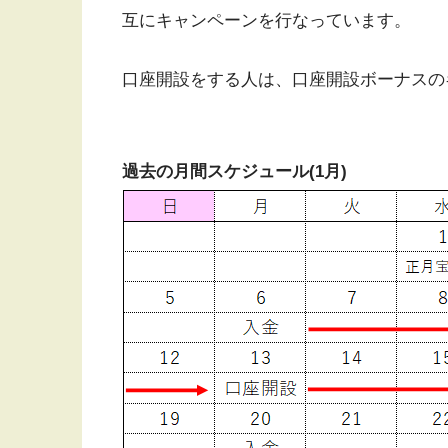
互にキャンペーンを行なっています。
口座開設をする人は、口座開設ボーナスの
過去の月間スケジュール(1月)