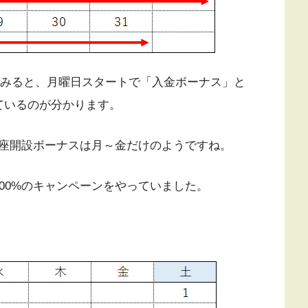
見てみると、月曜日スタートで「入金ボーナス」と
ているのが分かります。
座開設ボーナスは月～金だけのようですね。
00%のキャンペーンをやっていました。