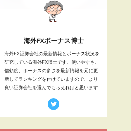
海外FXボーナス博士
海外FX証券会社の最新情報とボーナス状況を
研究している海外FX博士です。使いやすさ、
信頼度、ボーナスの多さを最新情報を元に更
新してランキングを付けていますので、より
良い証券会社を選んでもらえればと思います