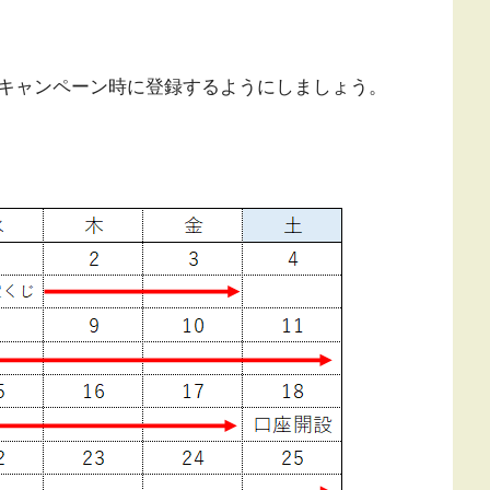
キャンペーン時に登録するようにしましょう。