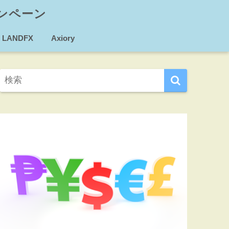
ンペーン
LANDFX
Axiory