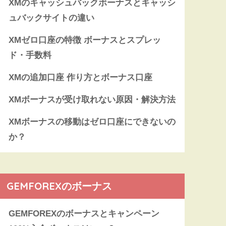
XMのキャッシュバックボーナスとキャッシ
ュバックサイトの違い
XMゼロ口座の特徴 ボーナスとスプレッ
ド・手数料
XMの追加口座 作り方とボーナス口座
XMボーナスが受け取れない原因・解決方法
XMボーナスの移動はゼロ口座にできないの
か？
GEMFOREXのボーナス
GEMFOREXのボーナスとキャンペーン