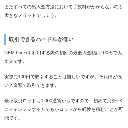
またすべての出入金方法において手数料がかからないのも
大きなメリットでしょう。
取引できるハードルが低い
GEM Forexを利用する際の初回の最低入金額は100円で大
丈夫です。
実際に100円で取引することは難しいですが、それほど低
い入金額で取引できます。
最小取引ロットも1,000通貨からですので、初めて海外FX
にチャレンジする方でも小ロットから経験を積むことが可
能です。