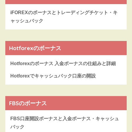
iFOREXのボーナスとトレーディングチケット・キ
ャッシュバック
Hotforexのボーナス
Hotforexのボーナス 入金ボーナスの仕組みと詳細
Hotforexでキャッシュバック口座の開設
FBSのボーナス
FBS口座開設ボーナスと入金ボーナス・キャッシュ
バック