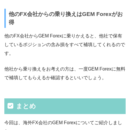
他のFX会社からの乗り換えはGEM Forexがお
得
他のFX会社からGEM Forexに乗りかえると、他社で保有
しているポジションの含み損をすべて補填してくれるので
す。
他社から乗り換えをお考えの方は、一度GEM Forexに無料
で補填してもらえるか確認するといいでしょう。
まとめ
今回は、海外FX会社のGEM Forexについてご紹介しまし