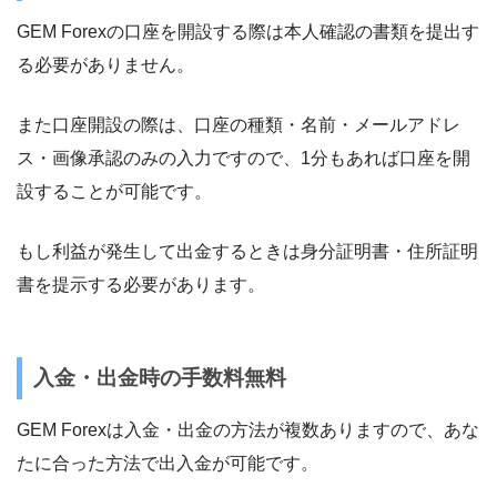
GEM Forexの口座を開設する際は本人確認の書類を提出す
る必要がありません。
また口座開設の際は、口座の種類・名前・メールアドレ
ス・画像承認のみの入力ですので、1分もあれば口座を開
設することが可能です。
もし利益が発生して出金するときは身分証明書・住所証明
書を提示する必要があります。
入金・出金時の手数料無料
GEM Forexは入金・出金の方法が複数ありますので、あな
たに合った方法で出入金が可能です。