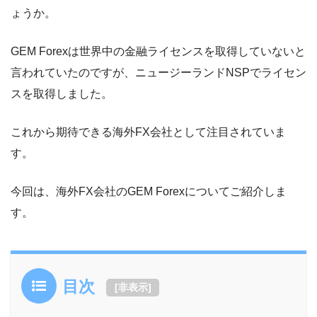
ょうか。
GEM Forexは世界中の金融ライセンスを取得していないと
言われていたのですが、ニュージーランドNSPでライセン
スを取得しました。
これから期待できる海外FX会社として注目されていま
す。
今回は、海外FX会社のGEM Forexについてご紹介しま
す。
目次
[
非表示
]