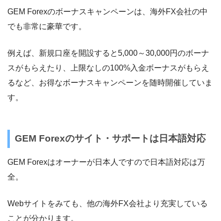
GEM Forexのボーナスキャンペーンは、海外FX会社の中
でも非常に豪華です。
例えば、新規口座を開設すると5,000～30,000円のボーナ
スがもらえたり、上限なしの100%入金ボーナスがもらえ
るなど、お得なボーナスキャンペーンを随時開催していま
す。
GEM Forexのサイト・サポートは日本語対応
GEM Forexはオーナーが日本人ですので日本語対応は万
全。
Webサイトをみても、他の海外FX会社より充実している
ことが分かります。