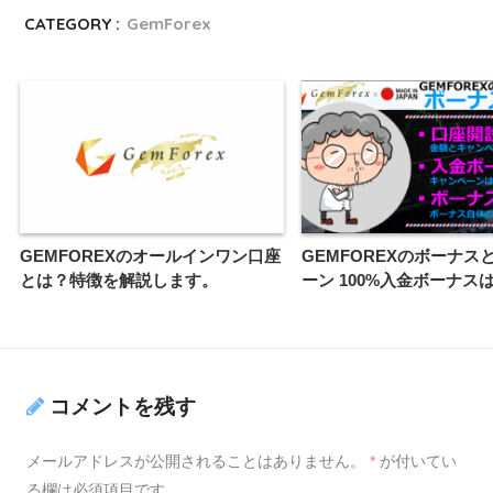
CATEGORY :
GemForex
GEMFOREXのオールインワン口座
GEMFOREXのボーナス
とは？特徴を解説します。
ーン 100%入金ボーナス
コメントを残す
メールアドレスが公開されることはありません。
*
が付いてい
る欄は必須項目です