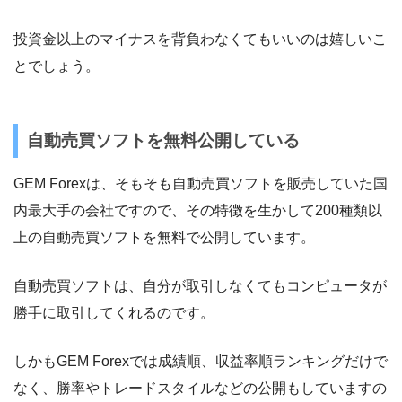
投資金以上のマイナスを背負わなくてもいいのは嬉しいこ
とでしょう。
自動売買ソフトを無料公開している
GEM Forexは、そもそも自動売買ソフトを販売していた国
内最大手の会社ですので、その特徴を生かして200種類以
上の自動売買ソフトを無料で公開しています。
自動売買ソフトは、自分が取引しなくてもコンピュータが
勝手に取引してくれるのです。
しかもGEM Forexでは成績順、収益率順ランキングだけで
なく、勝率やトレードスタイルなどの公開もしていますの