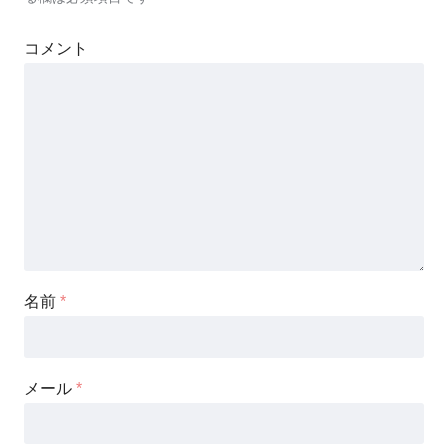
コメント
名前
*
メール
*