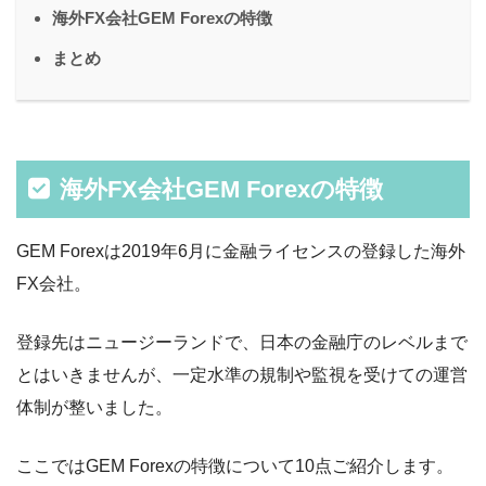
海外FX会社GEM Forexの特徴
まとめ
海外FX会社GEM Forexの特徴
GEM Forexは2019年6月に金融ライセンスの登録した海外
FX会社。
登録先はニュージーランドで、日本の金融庁のレベルまで
とはいきませんが、一定水準の規制や監視を受けての運営
体制が整いました。
ここではGEM Forexの特徴について10点ご紹介します。