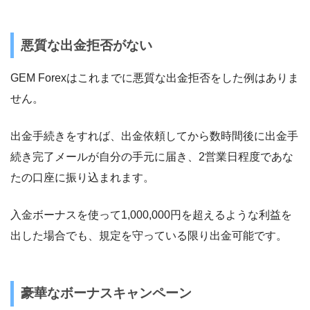
悪質な出金拒否がない
GEM Forexはこれまでに悪質な出金拒否をした例はありま
せん。
出金手続きをすれば、出金依頼してから数時間後に出金手
続き完了メールが自分の手元に届き、2営業日程度であな
たの口座に振り込まれます。
入金ボーナスを使って1,000,000円を超えるような利益を
出した場合でも、規定を守っている限り出金可能です。
豪華なボーナスキャンペーン