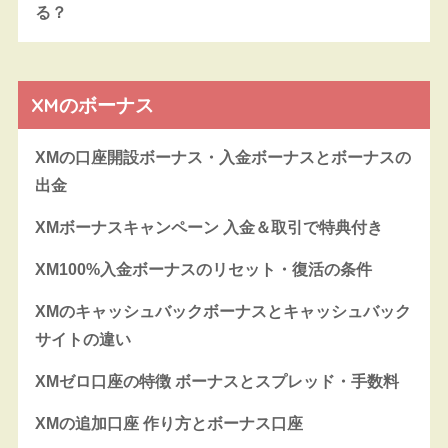
る？
XMのボーナス
XMの口座開設ボーナス・入金ボーナスとボーナスの
出金
XMボーナスキャンペーン 入金＆取引で特典付き
XM100%入金ボーナスのリセット・復活の条件
XMのキャッシュバックボーナスとキャッシュバック
サイトの違い
XMゼロ口座の特徴 ボーナスとスプレッド・手数料
XMの追加口座 作り方とボーナス口座