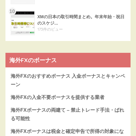
XMの日本の取引時間まとめ。年末年始・祝日
のスケジ...
173件のビュー
海外FXのボーナス
海外FXのおすすめボーナス 入金ボーナスとキャンペ
ーン
海外FXの入金不要ボーナスを提供する業者
海外FXボーナスの両建て – 禁止トレード手法・ばれ
る可能性
海外FXボーナスは税金と確定申告で所得の対象にな