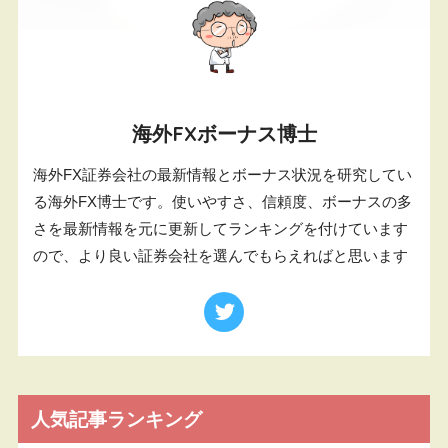
海外FXボーナス博士
海外FX証券会社の最新情報とボーナス状況を研究してい
る海外FX博士です。使いやすさ、信頼度、ボーナスの多
さを最新情報を元に更新してランキングを付けています
ので、より良い証券会社を選んでもらえればと思います
人気記事ランキング