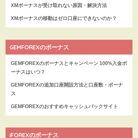
XMボーナスが受け取れない原因・解決方法
XMボーナスの移動はゼロ口座にできないのか？
GEMFOREXのボーナス
GEMFOREXのボーナスとキャンペーン 100%入金ボ
ーナスはいつ？
GEMFOREXの追加口座開設方法と口座数・ボーナ
ス
GEMFOREXのおすすめキャッシュバックサイト
iFOREXのボーナス