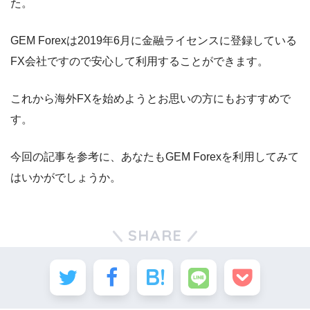
た。
GEM Forexは2019年6月に金融ライセンスに登録している
FX会社ですので安心して利用することができます。
これから海外FXを始めようとお思いの方にもおすすめで
す。
今回の記事を参考に、あなたもGEM Forexを利用してみて
はいかがでしょうか。
SHARE