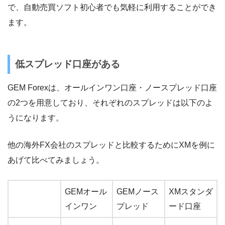
で、自動売買ソフト初心者でも気軽に利用することができ
ます。
低スプレッド口座がある
GEM Forexは、オールインワン口座・ノースプレッド口座
の2つを用意しており、それぞれのスプレッドは以下のよ
うになります。
他の海外FX会社のスプレッドと比較するためにXMを例に
あげて比べてみましょう。
GEMオール
GEMノース
XMスタンダ
インワン
プレッド
ード口座