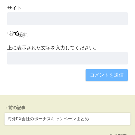
サイト
上に表示された文字を入力してください。
前の記事
海外FX会社のボーナスキャンペーンまとめ