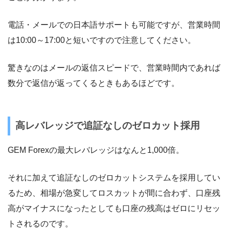
電話・メールでの日本語サポートも可能ですが、営業時間
は10:00～17:00と短いですので注意してください。
驚きなのはメールの返信スピードで、営業時間内であれば
数分で返信が返ってくるときもあるほどです。
高レバレッジで追証なしのゼロカット採用
GEM Forexの最大レバレッジはなんと1,000倍。
それに加えて追証なしのゼロカットシステムを採用してい
るため、相場が急変してロスカットが間に合わず、口座残
高がマイナスになったとしても口座の残高はゼロにリセッ
トされるのです。