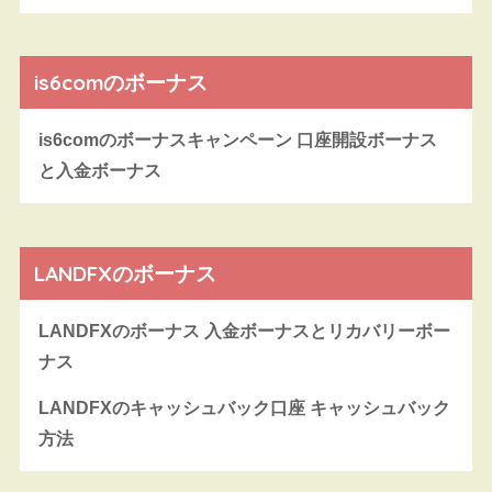
is6comのボーナス
is6comのボーナスキャンペーン 口座開設ボーナス
と入金ボーナス
LANDFXのボーナス
LANDFXのボーナス 入金ボーナスとリカバリーボー
ナス
LANDFXのキャッシュバック口座 キャッシュバック
方法